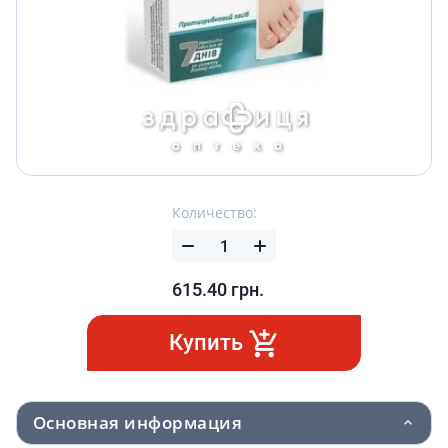
Количество:
615.40
грн.
Купить
Основная информация