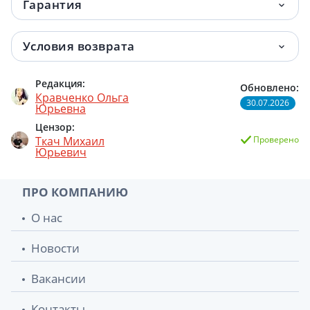
Гарантия
Условия возврата
Редакция:
Обновлено:
Кравченко Ольга
30.07.2026
Юрьевна
Цензор:
Ткач Михаил
Проверено
Юрьевич
ПРО КОМПАНИЮ
О нас
Новости
Вакансии
Контакты