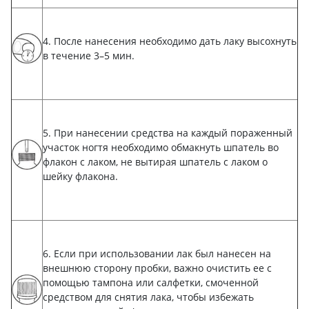
4. После нанесения необходимо дать лаку высохнуть
в течение 3–5 мин.
5. При нанесении средства на каждый пораженный
участок ногтя необходимо обмакнуть шпатель во
флакон с лаком, не вытирая шпатель с лаком о
шейку флакона.
6. Если при использовании лак был нанесен на
внешнюю сторону пробки, важно очистить ее с
помощью тампона или салфетки, смоченной
средством для снятия лака, чтобы избежать