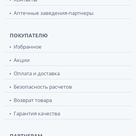
Аптечные заведения-партнеры
ПОКУПАТЕЛЮ
Избранное
Акции
Оплата и доставка
Безопасность расчетов
Возврат товара
Гарантия качества
ПАРТНЕРАМ