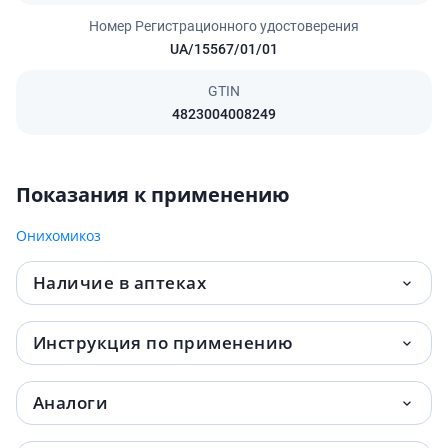
Номер Регистрационного удостоверения
UA/15567/01/01
GTIN
4823004008249
Показания к применению
Онихомикоз
Наличие в аптеках
Инструкция по применению
Аналоги