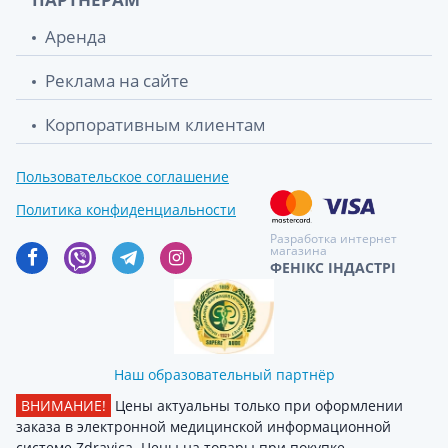
Аренда
Реклама на сайте
Корпоративным клиентам
Пользовательское соглашение
Политика конфиденциальности
Разработка интернет
магазина
ФЕНІКС ІНДАСТРІ
Наш образовательный партнёр
ВНИМАНИЕ!
Цены актуальны только при оформлении
заказа в электронной медицинской информационной
системе Zdravica. Цены на товары при покупке