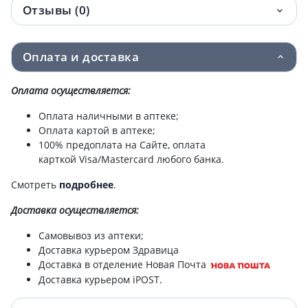
Отзывы (0)
Оплата и доставка
Оплата осуществляется:
Оплата наличными в аптеке;
Оплата картой в аптеке;
100% предоплата на Сайте, оплата
карткой Visa/Mastercard любого банка.
Смотреть
подробнее
.
Доставка
осуществляется:
Самовывоз из аптеки;
Доставка курьером Здравица
Доставка в отделение Новая Почта
Доставка курьером iPOST.