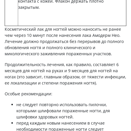
контакта с кожей. Флакон держать плотно
закрытым.
Косметический лак для ногтей можно наносить не ранее
чем через 10 минут после нанесения лака Амодерм Нео.
Лечение должно продолжаться без перерывов до полного
обновления ногтя и полного клинического и
микологического заживления пораженных участков.
Продолжительность лечения, как правило, составляет 6
месяцев для ногтей на руках и 9 месяцев для ногтей на
ногах (это зависит, главным образом, от тяжести инфекции,
ее локализации и степени поражения ногтя).
Особые рекомендации:
не следует повторно использовать пилочки,
которыми шлифовали пораженные ногти, для
шлифовки здоровых ногтей.
перед каждым новым нанесением в случае
необходимости пораженные ногти следует