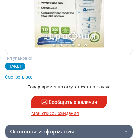
Тип упаковки
ПАКЕТ
Смотреть все
Товар временно отсутствует на складе
Сообщить о наличии
Мой список ожидания
Основная информация