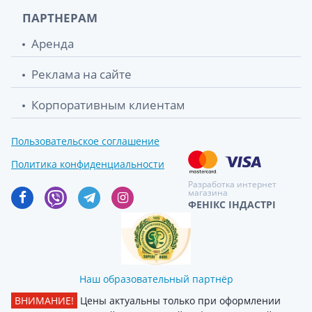
ПАРТНЕРАМ
Аренда
Реклама на сайте
Корпоративным клиентам
Пользовательское соглашение
Политика конфиденциальности
Разработка интернет
магазина
ФЕНІКС ІНДАСТРІ
Наш образовательный партнёр
ВНИМАНИЕ!
Цены актуальны только при оформлении