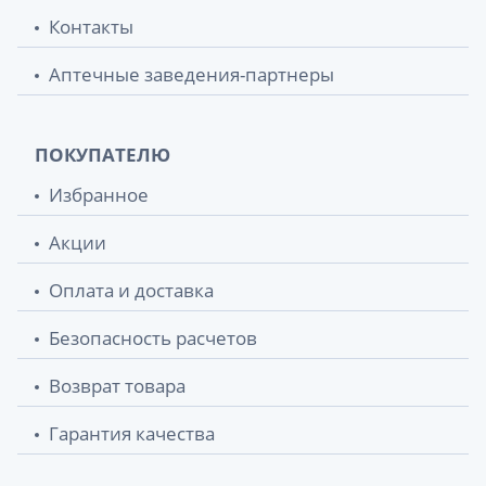
Контакты
Аптечные заведения-партнеры
ПОКУПАТЕЛЮ
Избранное
Акции
Оплата и доставка
Безопасность расчетов
Возврат товара
Гарантия качества