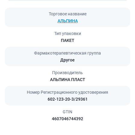
Торговое название
АЛЬПИНА
Тип упаковки
ПАКЕТ
Фармакотерапевтическая группа
Другое
Производитель
АЛЬПИНА ПЛАСТ
Номер Регистрационного удостоверения
602-123-20-3/29361
GTIN
4607046744392