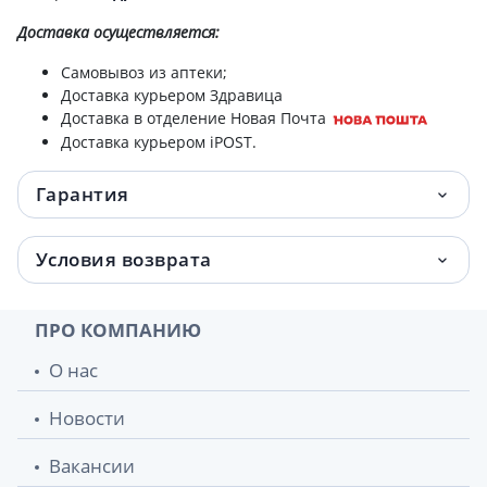
Доставка
осуществляется:
Самовывоз из аптеки;
Доставка курьером Здравица
Доставка в отделение Новая Почта
Доставка курьером iPOST.
Гарантия
Условия возврата
ПРО КОМПАНИЮ
О нас
Новости
Вакансии