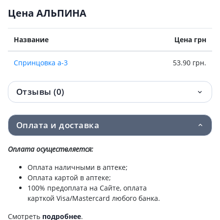
Цена АЛЬПИНА
Название
Цена грн
Спринцовка а-3
53.90 грн.
Отзывы (0)
Оплата и доставка
Оплата осуществляется:
Оплата наличными в аптеке;
Оплата картой в аптеке;
100% предоплата на Сайте, оплата
карткой Visa/Mastercard любого банка.
Смотреть
подробнее
.