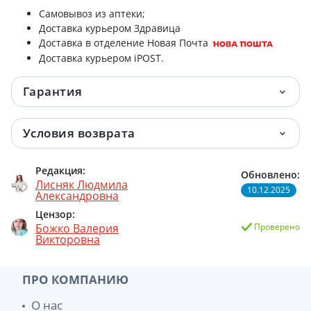
Самовывоз из аптеки;
Доставка курьером Здравица
Доставка в отделение Новая Почта
Доставка курьером iPOST.
Гарантия
Условия возврата
Редакция:
Обновлено:
Лисняк Людмила
10.12.2025
Александровна
Цензор:
Божко Валерия
Проверено
Викторовна
ПРО КОМПАНИЮ
О нас