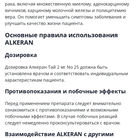
рака, включая множественную миелому, аденокарциному
яичников, карциному молочной железы и полицитемию
вера. Он помогает уменьшить симптомы заболевания и
улучшить качество жизни пациента.
Основные правила использования
ALKERAN
Дозировка
Дозировка Алкеран Тай 2 мг No 25 должна быть
установлена врачом и соответствовать индивидуальным
характеристикам пациента.
Противопоказания и побочные эффекты
Перед применением препарата следует внимательно
ознакомиться с противопоказаниями и возможными
побочными эффектами. В случае побочных реакций
следует немедленно проконсультироваться с врачом.
Взаимодействие ALKERAN с другими