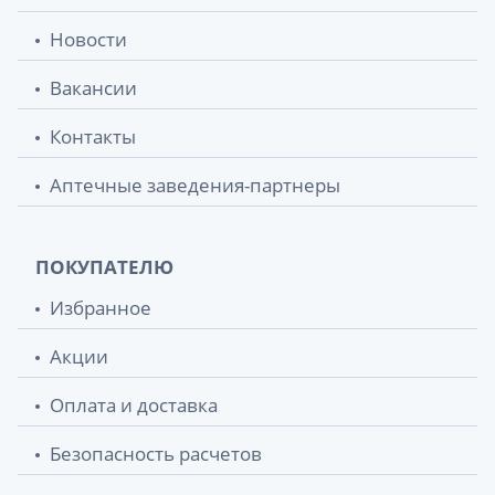
Новости
Вакансии
Контакты
Аптечные заведения-партнеры
ПОКУПАТЕЛЮ
Избранное
Акции
Оплата и доставка
Безопасность расчетов