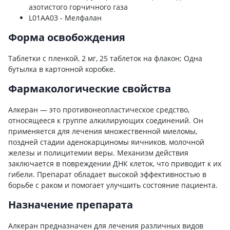
азотистого горчичного газа
L01AA03 - Мелфалан
Форма освобождения
Таблетки с пленкой, 2 мг, 25 таблеток на флакон; Одна
бутылка в картонной коробке.
Фармакологические свойства
Алкеран — это противонеопластическое средство,
относящееся к группе алкилирующих соединений. Он
применяется для лечения множественной миеломы,
поздней стадии аденокарциномы яичников, молочной
железы и полицитемии веры. Механизм действия
заключается в повреждении ДНК клеток, что приводит к их
гибели. Препарат обладает высокой эффективностью в
борьбе с раком и помогает улучшить состояние пациента.
Назначение препарата
Алкеран предназначен для лечения различных видов