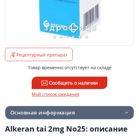
Рецептурный препарат
Товар временно отсутствует на складе
Сообщить о наличии
Мой список ожидания
Основная информация
Alkeran tai 2mg No25: описание