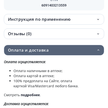
6091403213559
Инструкция по применению
Отзывы (0)
Оплата и доставка
Оплата осуществляется:
Оплата наличными в аптеке;
Оплата картой в аптеке;
100% предоплата на Сайте, оплата
карткой Visa/Mastercard любого банка.
Смотреть
подробнее
.
Доставка
осуществляется: