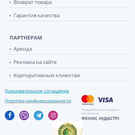
Возврат товара
Гарантия качества
ПАРТНЕРАМ
Аренда
Реклама на сайте
Корпоративным клиентам
Пользовательское соглашение
Политика конфиденциальности
Разработка интернет
магазина
ФЕНІКС ІНДАСТРІ