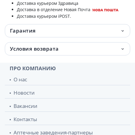
Доставка курьером Здравица
Доставка в отделение Новая Почта
Доставка курьером iPOST.
Гарантия
Условия возврата
ПРО КОМПАНИЮ
О нас
Новости
Вакансии
Контакты
Аптечные заведения-партнеры