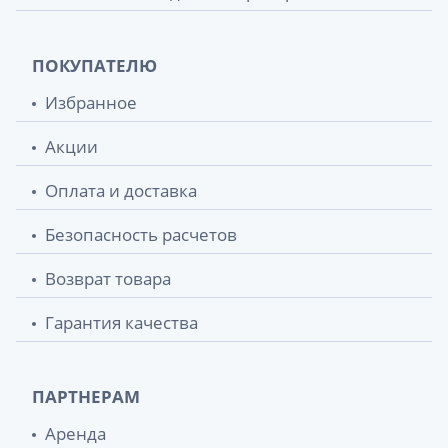
ПОКУПАТЕЛЮ
Избранное
Акции
Оплата и доставка
Безопасность расчетов
Возврат товара
Гарантия качества
ПАРТНЕРАМ
Аренда