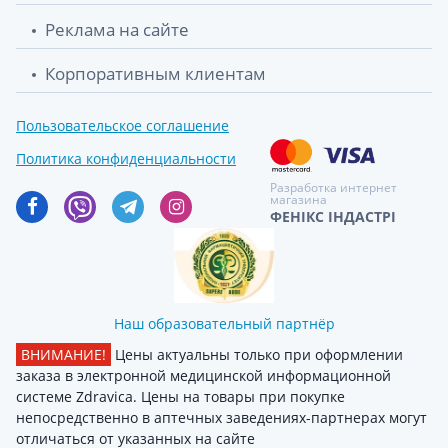
Реклама на сайте
Корпоративным клиентам
Пользовательское соглашение
Политика конфиденциальности
Разработка интернет
магазина
ФЕНІКС ІНДАСТРІ
Наш образовательный партнёр
ВНИМАНИЕ!
Цены актуальны только при оформлении
заказа в электронной медицинской информационной
системе Zdravica. Цены на товары при покупке
непосредственно в аптечных заведениях-партнерах могут
отличаться от указанных на сайте