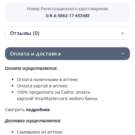
Номер Регистрационного удостоверения
3/8-А-5862-17-65348Е
Отзывы (0)
Оплата и доставка
Оплата осуществляется:
Оплата наличными в аптеке;
Оплата картой в аптеке;
100% предоплата на Сайте, оплата
карткой Visa/Mastercard любого банка.
Смотреть
подробнее
.
Доставка
осуществляется:
Самовывоз из аптеки;