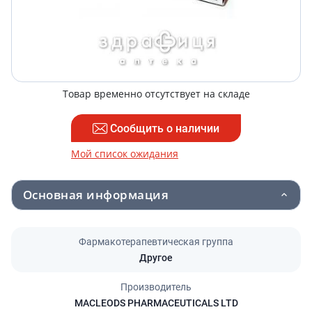
Товар временно отсутствует на складе
Сообщить о наличии
Мой список ожидания
Основная информация
Фармакотерапевтическая группа
Другое
Производитель
MACLEODS PHARMACEUTICALS LTD