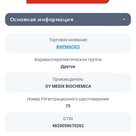
Основная информация
Торговое название
ФАРМАСКО
Фармакотерапевтическая группа
Другое
Производитель
OY MEDIX BIOCHEMICA
Номер Регистрационного удостоверения
75
GTIN
4820058670262