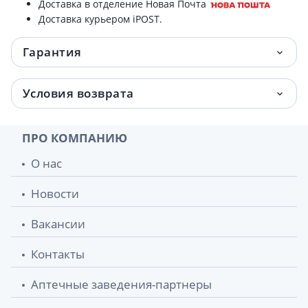
Доставка в отделение Новая Почта
Доставка курьером iPOST.
Гарантия
Условия возврата
ПРО КОМПАНИЮ
О нас
Новости
Вакансии
Контакты
Аптечные заведения-партнеры