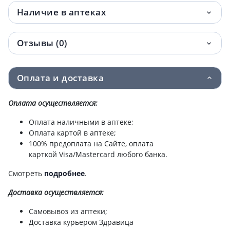
Наличие в аптеках
Отзывы (0)
Оплата и доставка
Оплата осуществляется:
Оплата наличными в аптеке;
Оплата картой в аптеке;
100% предоплата на Сайте, оплата
карткой Visa/Mastercard любого банка.
Смотреть
подробнее
.
Доставка
осуществляется:
Самовывоз из аптеки;
Доставка курьером Здравица