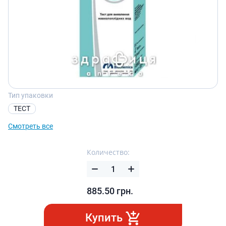
Тип упаковки
ТЕСТ
Смотреть все
Количество:
885.50
грн.
Купить