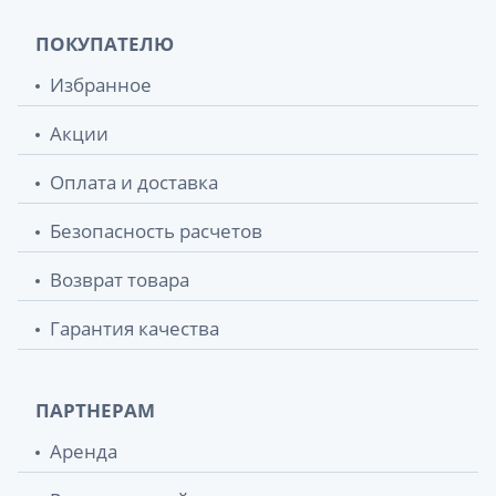
ПОКУПАТЕЛЮ
Избранное
Акции
Оплата и доставка
Безопасность расчетов
Возврат товара
Гарантия качества
ПАРТНЕРАМ
Аренда